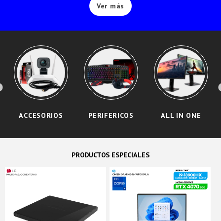
Ver más
ACCESORIOS
PERIFERICOS
ALL IN ONE
PRODUCTOS ESPECIALES