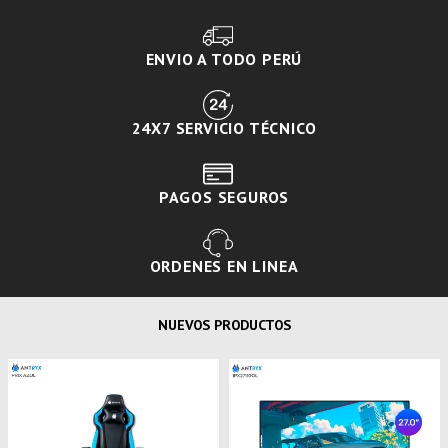
ENVIO A TODO PERÚ
24X7 SERVICIO TÉCNICO
PAGOS SEGUROS
ORDENES EN LINEA
NUEVOS PRODUCTOS