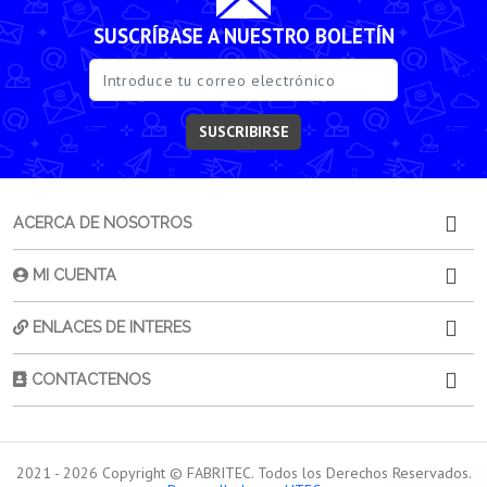
SUSCRÍBASE A NUESTRO BOLETÍN
SUSCRIBIRSE
ACERCA DE NOSOTROS
MI CUENTA
ENLACES DE INTERES
CONTACTENOS
2021 -
2026
Copyright © FABRITEC. Todos los Derechos Reservados.