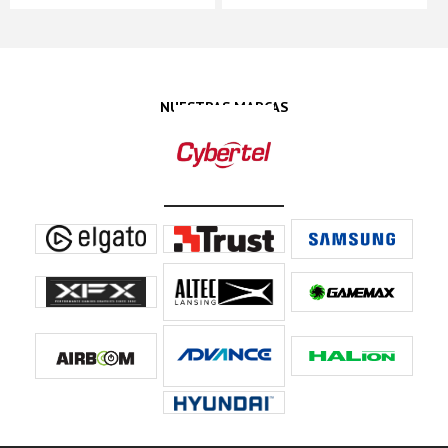
NUESTRAS MARCAS