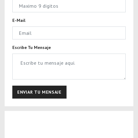
E-Mail
Escribe Tu Mensaje
ENVIAR TU MENSAJE