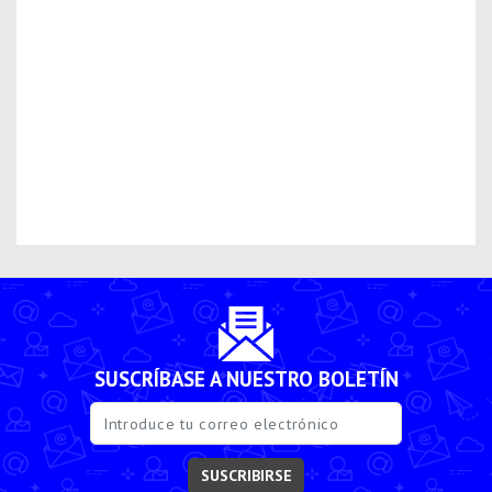
SUSCRÍBASE A NUESTRO BOLETÍN
SUSCRIBIRSE