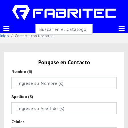
Inicio
Contacte con Nosotros
Pongase en Contacto
Nombre (s)
Apellido (s)
Celular