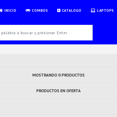
INICIO
COMBOS
CATALOGO
LAPTOPS
MOSTRANDO 0 PRODUCTOS
PRODUCTOS EN OFERTA