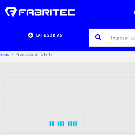
CATEGORIAS
Inicio
Productos en Oferta