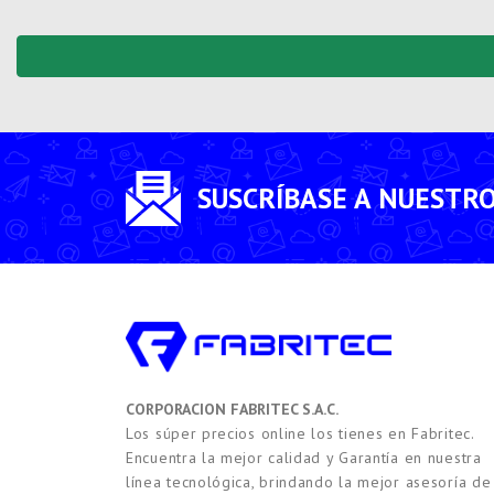
SUSCRÍBASE A NUESTR
CORPORACION FABRITEC S.A.C.
Los súper precios online los tienes en Fabritec.
Encuentra la mejor calidad y Garantía en nuestra
línea tecnológica, brindando la mejor asesoría de