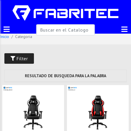
Inicio
Categoria
Filter
RESULTADO DE BUSQUEDA PARA LA PALABRA