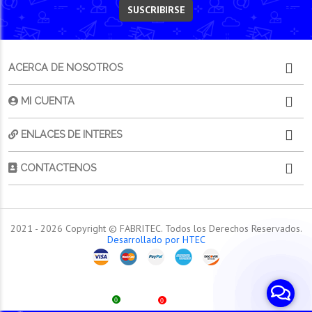
SUSCRIBIRSE
ACERCA DE NOSOTROS
MI CUENTA
ENLACES DE INTERES
CONTACTENOS
2021 -
2026
Copyright © FABRITEC. Todos los Derechos Reservados.
Desarrollado por HTEC
0
0