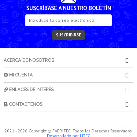
SUSCRÍBASE A NUESTRO BOLETÍN
SUSCRIBIRSE
ACERCA DE NOSOTROS
MI CUENTA
ENLACES DE INTERES
CONTACTENOS
2021 -
2026
Copyright © FABRITEC. Todos los Derechos Reservados.
Desarrollado por HTEC