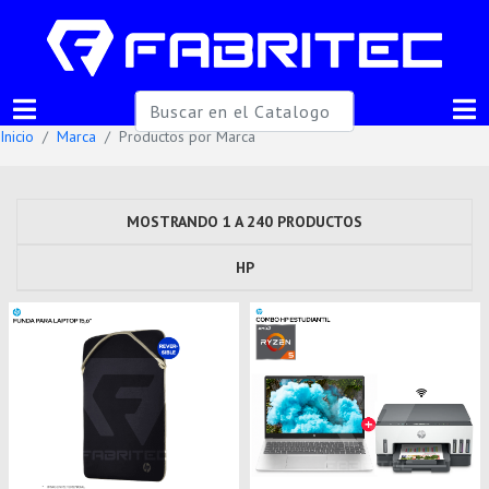
Inicio
Marca
Productos por Marca
MOSTRANDO 1 A 240 PRODUCTOS
HP