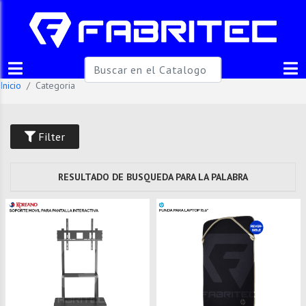
Inicio
Categoria
Filter
RESULTADO DE BUSQUEDA PARA LA PALABRA