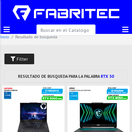
Inicio
Resultado de busqueda
Filter
RESULTADO DE BUSQUEDA PARA LA PALABRA
RTX 50