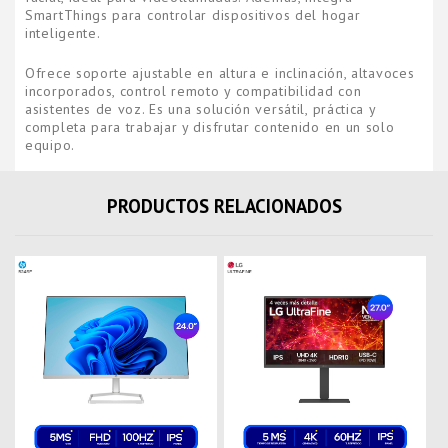
SmartThings para controlar dispositivos del hogar
inteligente.
Ofrece soporte ajustable en altura e inclinación, altavoces
incorporados, control remoto y compatibilidad con
asistentes de voz. Es una solución versátil, práctica y
completa para trabajar y disfrutar contenido en un solo
equipo.
PRODUCTOS RELACIONADOS