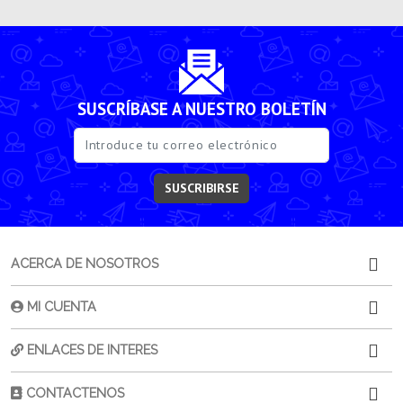
SUSCRÍBASE A NUESTRO BOLETÍN
SUSCRIBIRSE
ACERCA DE NOSOTROS
MI CUENTA
ENLACES DE INTERES
CONTACTENOS