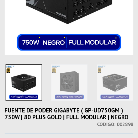
FUENTE DE PODER GIGABYTE ( GP-UD750GM )
750W | 80 PLUS GOLD | FULL MODULAR | NEGRO
CODIGO:
002898