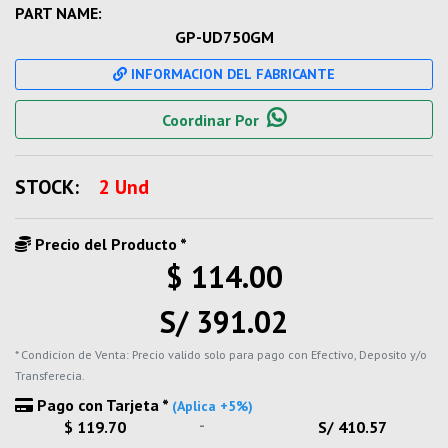
PART NAME:
GP-UD750GM
INFORMACION DEL FABRICANTE
Coordinar Por
STOCK:
2 Und
Precio del Producto *
$ 114.00
S/ 391.02
* Condicion de Venta: Precio valido solo para pago con Efectivo, Deposito y/o
Transferecia.
Pago con Tarjeta *
(Aplica +5%)
-
$ 119.70
S/ 410.57