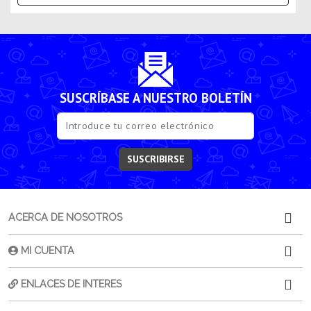
SUSCRÍBASE A NUESTRO BOLETÍN
SUSCRIBIRSE
ACERCA DE NOSOTROS
MI CUENTA
ENLACES DE INTERES