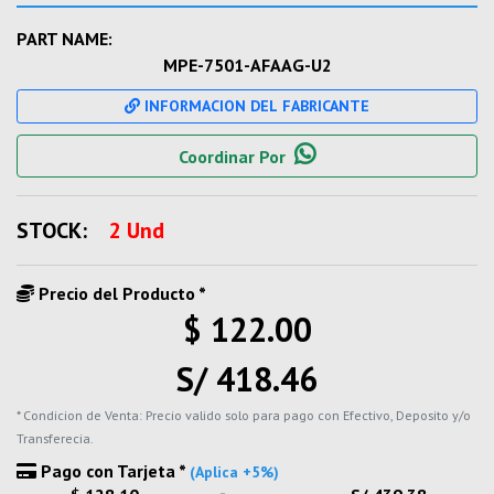
PART NAME:
MPE-7501-AFAAG-U2
INFORMACION DEL FABRICANTE
Coordinar Por
STOCK:
2 Und
Precio del Producto *
$ 122.00
S/ 418.46
* Condicion de Venta: Precio valido solo para pago con Efectivo, Deposito y/o
Transferecia.
Pago con Tarjeta *
(Aplica +5%)
-