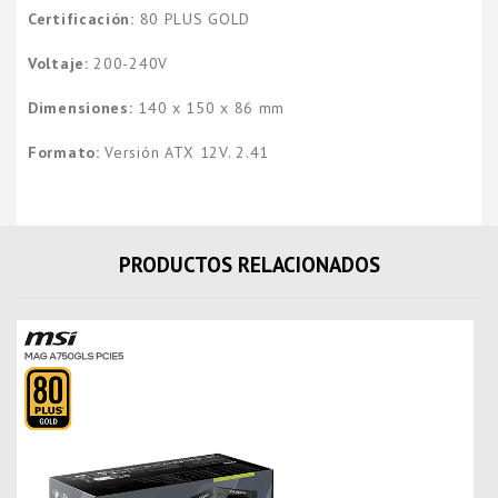
Certificación:
80 PLUS GOLD
Voltaje:
200-240V
Dimensiones:
140 x 150 x 86 mm
Formato:
Versión ATX 12V. 2.41
PRODUCTOS RELACIONADOS