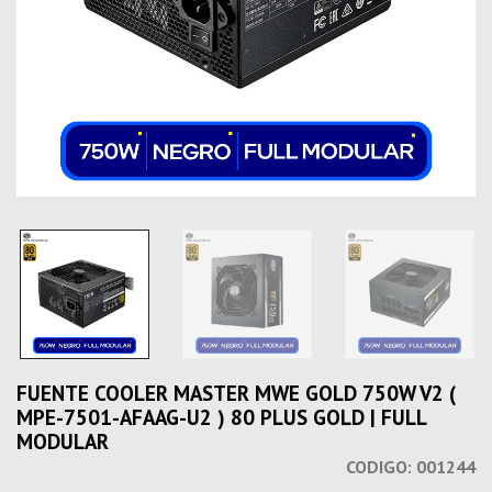
FUENTE COOLER MASTER MWE GOLD 750W V2 (
MPE-7501-AFAAG-U2 ) 80 PLUS GOLD | FULL
MODULAR
CODIGO:
001244