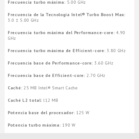
Frecuencia turbo máxima:
5.00 GHz
Frecuencia de la Tecnología Intel® Turbo Boost Max:
3.0 ‡ 5.00 GHz
Frecuencia turbo máxima del Performance-core:
4.90
GHz
Frecuencia turbo máxima de Efficient-core:
3.80 GHz
Frecuencia base de Performance-core:
3.60 GHz
Frecuencia base de Efficient-core:
2.70 GHz
Caché:
25 MB Intel® Smart Cache
Caché L2 total:
l12 MB
Potencia base del procesador:
125 W
Potencia turbo máxima:
190 W