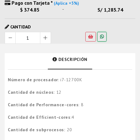
Pago con Tarjeta *
(Aplica +5%)
-
$ 374.85
S/ 1,285.74
CANTIDAD
DESCRIPCIÓN
Número de procesador
: i7-12700K
Cantidad de núcleos:
12
Cantidad de Performance-cores
: 8
Cantidad de Efficient-cores
:4
Cantidad de subprocesos:
20