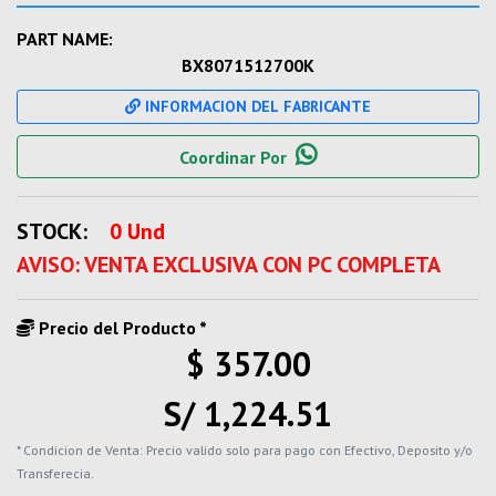
PART NAME:
BX8071512700K
INFORMACION DEL FABRICANTE
Coordinar Por
STOCK:
0 Und
AVISO: VENTA EXCLUSIVA CON PC COMPLETA
Precio del Producto *
$ 357.00
S/ 1,224.51
* Condicion de Venta: Precio valido solo para pago con Efectivo, Deposito y/o
Transferecia.