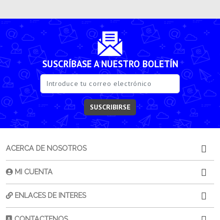
SUSCRÍBASE A NUESTRO BOLETÍN
SUSCRIBIRSE
ACERCA DE NOSOTROS
MI CUENTA
ENLACES DE INTERES
CONTACTENOS