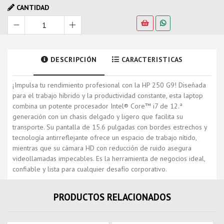
CANTIDAD
DESCRIPCIÓN
CARACTERISTICAS
¡Impulsa tu rendimiento profesional con la HP 250 G9! Diseñada
para el trabajo híbrido y la productividad constante, esta laptop
combina un potente procesador Intel® Core™ i7 de 12.ª
generación con un chasis delgado y ligero que facilita su
transporte. Su pantalla de 15.6 pulgadas con bordes estrechos y
tecnología antirreflejante ofrece un espacio de trabajo nítido,
mientras que su cámara HD con reducción de ruido asegura
videollamadas impecables. Es la herramienta de negocios ideal,
confiable y lista para cualquier desafío corporativo.
PRODUCTOS RELACIONADOS