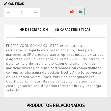
CANTIDAD
DESCRIPCIÓN
CARACTERISTICAS
El DEEP COOL GAMMAXX LE300 es un sistema de
refrigeración líquida de alto rendimiento, ideal para
mantener tu CPU a temperaturas óptimas incluso en tareas
exigentes. Con un ventilador de hasta 2250 RPM, ofrece un
potente flujo de aire y una presión eficiente, mientras
mantiene niveles de ruido controlados. Su compatibilidad
con una amplia gama de sockets Intel y AMD lo convierte
en una opción versátil para múltiples configuraciones.
Construido con materiales de calidad como aluminio y
cobre, garantiza una disipación térmica eficaz y una larga
vida útil.
PRODUCTOS RELACIONADOS