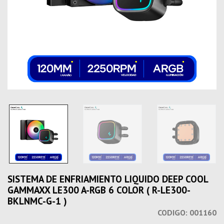
SISTEMA DE ENFRIAMIENTO LIQUIDO DEEP COOL
GAMMAXX LE300 A-RGB 6 COLOR ( R-LE300-
BKLNMC-G-1 )
CODIGO:
001160