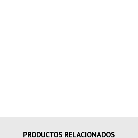
PRODUCTOS RELACIONADOS