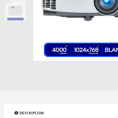
DESCRIPCIÓN