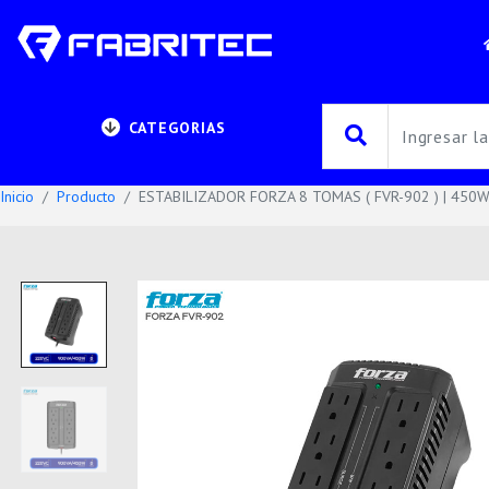
CATEGORIAS
Inicio
Producto
ESTABILIZADOR FORZA 8 TOMAS ( FVR-902 ) | 450