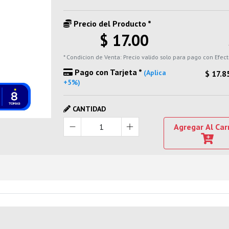
Precio del Producto *
$ 17.00
* Condicion de Venta: Precio valido solo para pago con Efect
Pago con Tarjeta *
(Aplica
$ 17.8
+5%)
CANTIDAD
Agregar Al Car