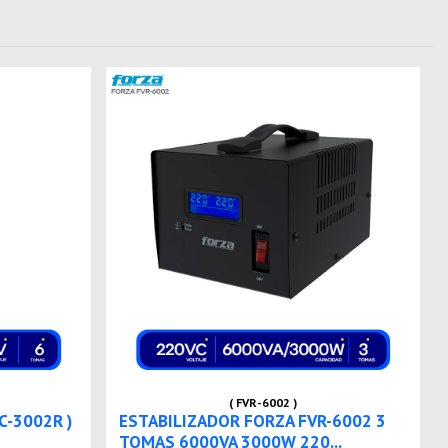
( FVR-6002 )
C-3002R )
ESTABILIZADOR FORZA FVR-6002 3
TOMAS 6000VA 3000W 220...