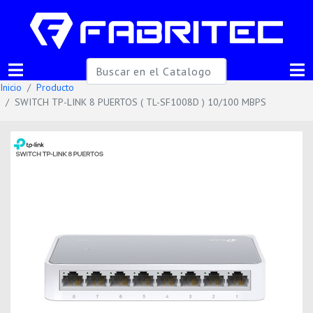
Inicio
Producto
SWITCH TP-LINK 8 PUERTOS ( TL-SF1008D ) 10/100 MBPS