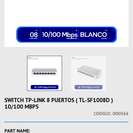
SWITCH TP-LINK 8 PUERTOS ( TL-SF1008D )
10/100 MBPS
CODIGO:
000366
PART NAME: