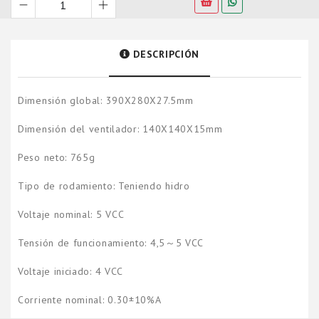
DESCRIPCIÓN
Dimensión global: 390X280X27.5mm
Dimensión del ventilador: 140X140X15mm
Peso neto: 765g
Tipo de rodamiento: Teniendo hidro
Voltaje nominal: 5 VCC
Tensión de funcionamiento: 4,5～5 VCC
Voltaje iniciado: 4 VCC
Corriente nominal: 0.30±10%A