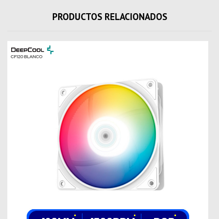
PRODUCTOS RELACIONADOS