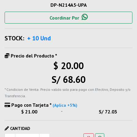
DP-N214A5-UPA
Coordinar Por
STOCK:
+ 10 Und
Precio del Producto *
$ 20.00
S/ 68.60
* Condicion de Venta: Precio valido solo para pago con Efectivo, Deposito y/o
Transferecia.
Pago con Tarjeta *
(Aplica +5%)
-
$ 21.00
S/ 72.03
CANTIDAD