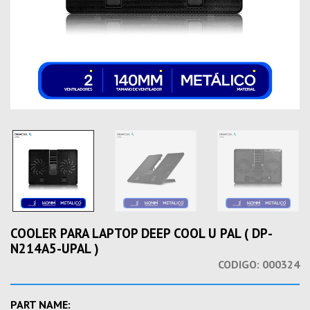
COOLER PARA LAPTOP DEEP COOL U PAL ( DP-
N214A5-UPAL )
CODIGO:
000324
PART NAME: