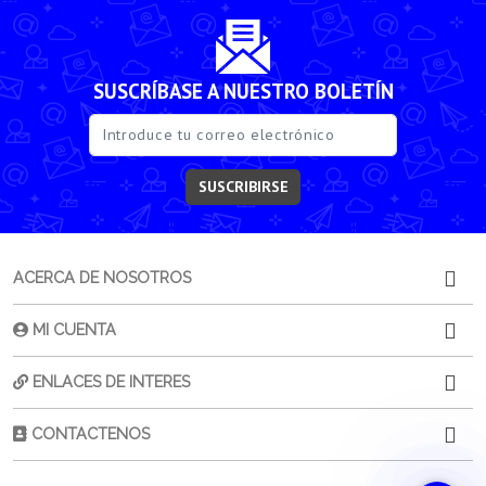
SUSCRÍBASE A NUESTRO BOLETÍN
SUSCRIBIRSE
ACERCA DE NOSOTROS
MI CUENTA
ENLACES DE INTERES
CONTACTENOS