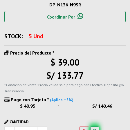
DP-N136-N9SR
Coordinar Por
STOCK:
5 Und
Precio del Producto *
$ 39.00
S/ 133.77
* Condicion de Venta: Precio valido solo para pago con Efectivo, Deposito y/o
Transferecia.
Pago con Tarjeta *
(Aplica +5%)
-
$ 40.95
S/ 140.46
CANTIDAD