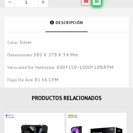
DESCRIPCIÓN
Silver
Color
380 X 279 X 34 Mm
Dimensiones
600±150~1000±10%RPM
Velocidad De Ventilador
81.56 CFM
Flujo De Aire
PRODUCTOS RELACIONADOS