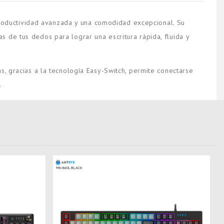
productividad avanzada y una comodidad excepcional. Su
 de tus dedos para lograr una escritura rápida, fluida y
s, gracias a la tecnología Easy-Switch, permite conectarse
.