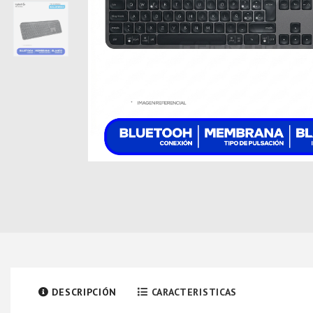
DESCRIPCIÓN
CARACTERISTICAS