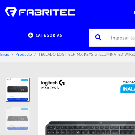
CATEGORIAS
Inicio
Producto
TECLADO LOGITECH MX KEYS S ILLUMINATED WIREL