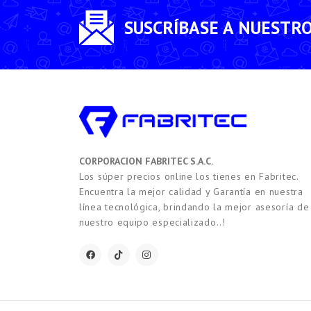
SUSCRÍBASE A NUESTR
CORPORACION FABRITEC S.A.C.
Los súper precios online los tienes en Fabritec.
Encuentra la mejor calidad y Garantía en nuestra
línea tecnológica, brindando la mejor asesoría de
nuestro equipo especializado..!