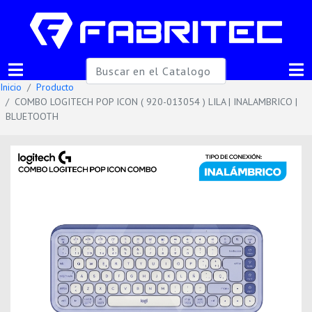
Inicio
Producto
COMBO LOGITECH POP ICON ( 920-013054 ) LILA | INALAMBRICO |
BLUETOOTH