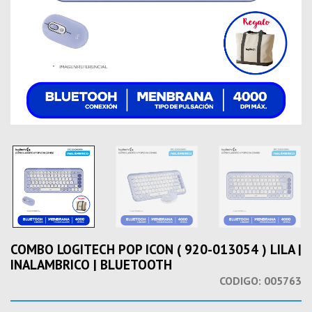
COMBO LOGITECH POP ICON ( 920-013054 ) LILA |
INALAMBRICO | BLUETOOTH
CODIGO:
005763