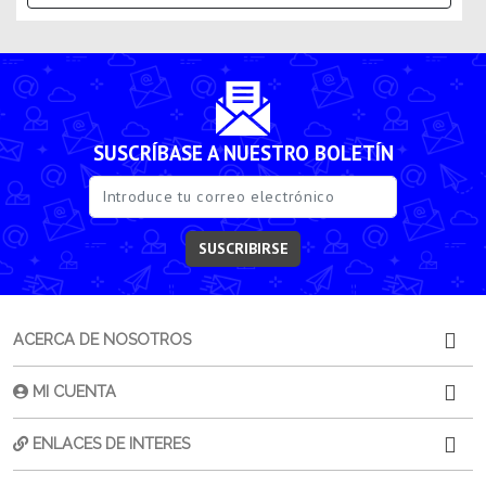
SUSCRÍBASE A NUESTRO BOLETÍN
SUSCRIBIRSE
ACERCA DE NOSOTROS
MI CUENTA
ENLACES DE INTERES