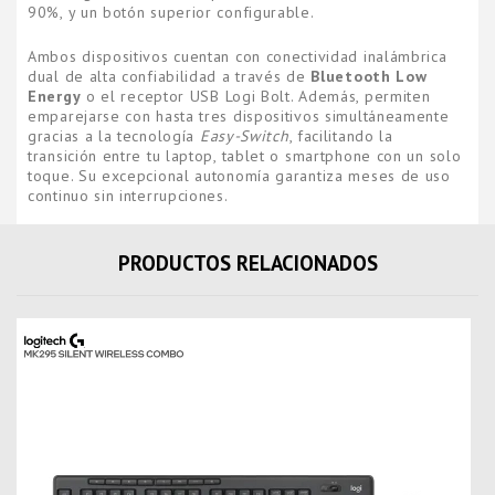
90%, y un botón superior configurable.
Ambos dispositivos cuentan con conectividad inalámbrica
dual de alta confiabilidad a través de
Bluetooth Low
Energy
o el receptor USB Logi Bolt. Además, permiten
emparejarse con hasta tres dispositivos simultáneamente
gracias a la tecnología
Easy-Switch
, facilitando la
transición entre tu laptop, tablet o smartphone con un solo
toque. Su excepcional autonomía garantiza meses de uso
continuo sin interrupciones.
PRODUCTOS RELACIONADOS