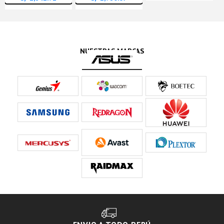
NUESTRAS MARCAS