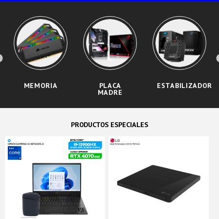
MEMORIA
PLACA
ESTABILIZADOR
MADRE
PRODUCTOS ESPECIALES