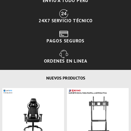
ENVIO A TODO PERÚ
24X7 SERVICIO TÉCNICO
PAGOS SEGUROS
ORDENES EN LINEA
NUEVOS PRODUCTOS