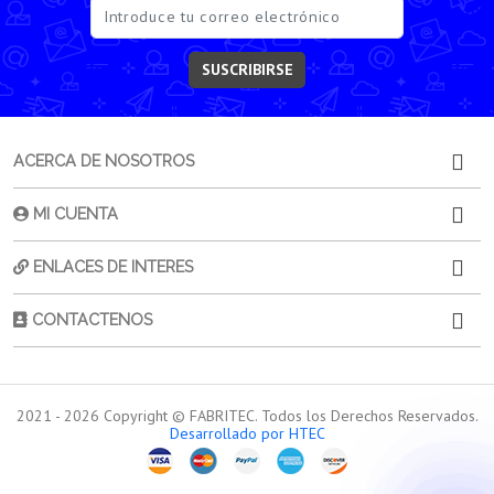
SUSCRIBIRSE
ACERCA DE NOSOTROS
MI CUENTA
ENLACES DE INTERES
CONTACTENOS
2021 -
2026
Copyright © FABRITEC. Todos los Derechos Reservados.
Desarrollado por HTEC