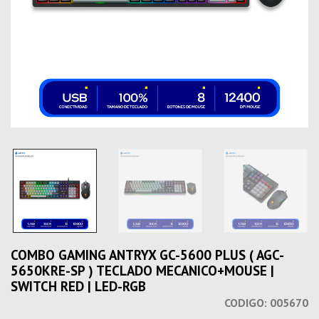
COMBO GAMING ANTRYX GC-5600 PLUS ( AGC-
5650KRE-SP ) TECLADO MECANICO+MOUSE |
SWITCH RED | LED-RGB
CODIGO:
005670