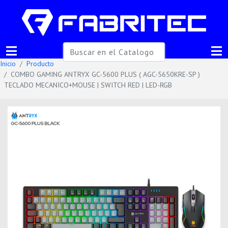
Inicio
Producto
COMBO GAMING ANTRYX GC-5600 PLUS ( AGC-5650KRE-SP )
TECLADO MECANICO+MOUSE | SWITCH RED | LED-RGB