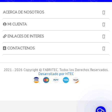
ACERCA DE NOSOTROS
MI CUENTA
ENLACES DE INTERES
CONTACTENOS
2021 -
2026
Copyright © FABRITEC. Todos los Derechos Reservados.
Desarrollado por HTEC