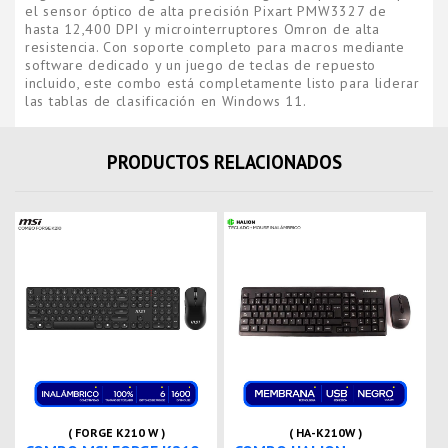
el sensor óptico de alta precisión Pixart PMW3327 de
hasta 12,400 DPI y microinterruptores Omron de alta
resistencia. Con soporte completo para macros mediante
software dedicado y un juego de teclas de repuesto
incluido, este combo está completamente listo para liderar
las tablas de clasificación en Windows 11.
PRODUCTOS RELACIONADOS
( FORGE K210 W )
( HA-K210W )