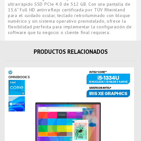
ultrarrápido SSD PCIe 4.0 de 512 GB. Con una pantalla de
15.6" Full HD antirreflejo certificada por TÜV Rheinland
para el cuidado ocular, teclado retroiluminado con bloque
numérico y sin sistema operativo preinstalado, ofrece la
flexibilidad perfecta para implementar la configuración de
software que tu negocio o cliente final requiera.
PRODUCTOS RELACIONADOS