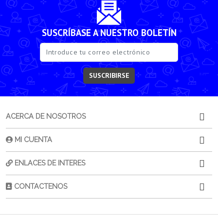
SUSCRÍBASE A NUESTRO BOLETÍN
SUSCRIBIRSE
ACERCA DE NOSOTROS
MI CUENTA
ENLACES DE INTERES
CONTACTENOS