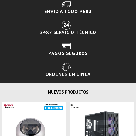
ENVIO A TODO PERÚ
24X7 SERVICIO TÉCNICO
PAGOS SEGUROS
ORDENES EN LINEA
NUEVOS PRODUCTOS