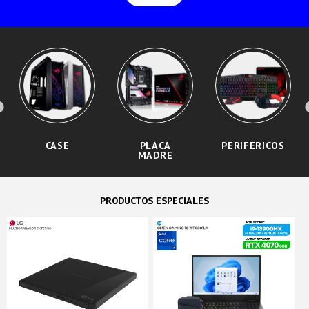
CASE
PLACA
PERIFERICOS
MADRE
PRODUCTOS ESPECIALES