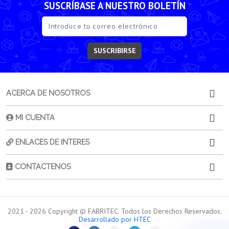
SUSCRÍBASE A NUESTRO BOLETÍN
SUSCRIBIRSE
ACERCA DE NOSOTROS
MI CUENTA
ENLACES DE INTERES
CONTACTENOS
2021 -
2026
Copyright © FABRITEC. Todos los Derechos Reservados.
Desarrollado por HTEC