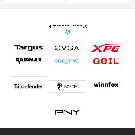
NUESTRAS MARCAS