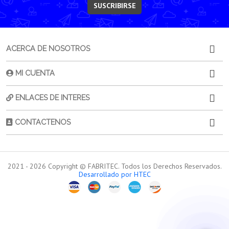
SUSCRIBIRSE
ACERCA DE NOSOTROS
MI CUENTA
ENLACES DE INTERES
CONTACTENOS
2021 -
2026
Copyright © FABRITEC. Todos los Derechos Reservados.
Desarrollado por HTEC