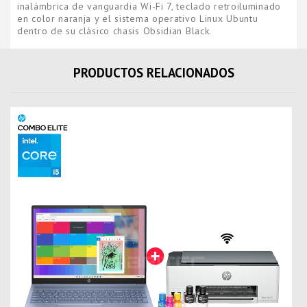
inalámbrica de vanguardia Wi-Fi 7, teclado retroiluminado
en color naranja y el sistema operativo Linux Ubuntu
dentro de su clásico chasis Obsidian Black.
PRODUCTOS RELACIONADOS