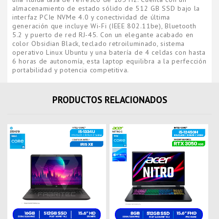
almacenamiento de estado sólido de 512 GB SSD bajo la
interfaz PCIe NVMe 4.0 y conectividad de última
generación que incluye Wi-Fi (IEEE 802.11be), Bluetooth
5.2 y puerto de red RJ-45. Con un elegante acabado en
color Obsidian Black, teclado retroiluminado, sistema
operativo Linux Ubuntu y una batería de 4 celdas con hasta
6 horas de autonomía, esta laptop equilibra a la perfección
portabilidad y potencia competitiva.
PRODUCTOS RELACIONADOS