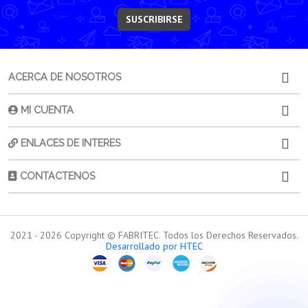
SUSCRIBIRSE
ACERCA DE NOSOTROS
MI CUENTA
ENLACES DE INTERES
CONTACTENOS
2021 -
2026
Copyright © FABRITEC. Todos los Derechos Reservados.
Desarrollado por HTEC