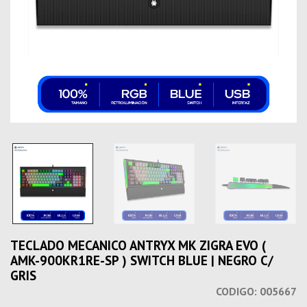
TECLADO MECANICO ANTRYX MK ZIGRA EVO (
AMK-900KR1RE-SP ) SWITCH BLUE | NEGRO C/
GRIS
CODIGO:
005667