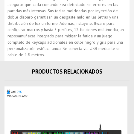
asegurar que cada comando sea detectado sin errores en las
partidas más intensas. Sus teclas moldeadas por inyección de
doble disparo garantizan un desgaste nulo en las letras y una
distribución de luz uniforme. Además, incluye software para
configurar macros y hasta 3 perfiles, 12 funciones multimedia, un
reposamuñecas integrado para mitigar la fatiga y un juego
completo de keycaps adicionales en color negro y gris para una
personalización estética única. Se conecta vía USB mediante un
cable de 1.8 metros.
PRODUCTOS RELACIONADOS