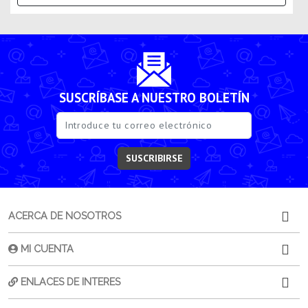
SUSCRÍBASE A NUESTRO BOLETÍN
SUSCRIBIRSE
ACERCA DE NOSOTROS
MI CUENTA
ENLACES DE INTERES