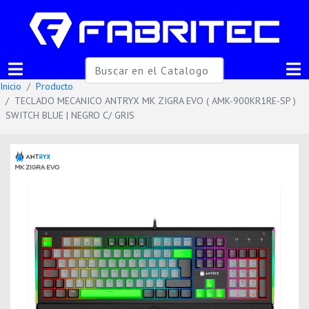
Inicio
Producto
TECLADO MECANICO ANTRYX MK ZIGRA EVO ( AMK-900KR1RE-SP )
SWITCH BLUE | NEGRO C/ GRIS