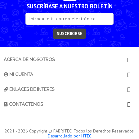
SUSCRÍBASE A NUESTRO BOLETÍN
SUSCRIBIRSE
ACERCA DE NOSOTROS
MI CUENTA
ENLACES DE INTERES
CONTACTENOS
2021 -
2026
Copyright © FABRITEC. Todos los Derechos Reservados.
Desarrollado por HTEC