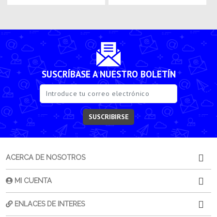
SUSCRÍBASE A NUESTRO BOLETÍN
SUSCRIBIRSE
ACERCA DE NOSOTROS
MI CUENTA
ENLACES DE INTERES