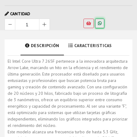
CANTIDAD
DESCRIPCIÓN
CARACTERISTICAS
El Intel Core Ultra 7 265F pertenece a la innovadora arquitectura
Arrow Lake, marcando un hito en la eficiencia y el rendimiento de
última generación. Este procesador está diseñado para usuarios
entusiastas y profesionales que buscan potencia bruta para
gaming y creación de contenido avanzado. Con una configuración
de 20 núcleos y 20 hilos, fabricado bajo un proceso de litografía
de 3 nanómetros, ofrece un equilibrio superior entre consumo
energético y capacidad de procesamiento. Al ser una variante "F",
está optimizado para sistemas que utilizan tarjetas gráficas
independientes, eliminando los gráficos integrados para priorizar
el rendimiento del núcleo.
Este modelo alcanza una frecuencia turbo de hasta 5.3 GHz,