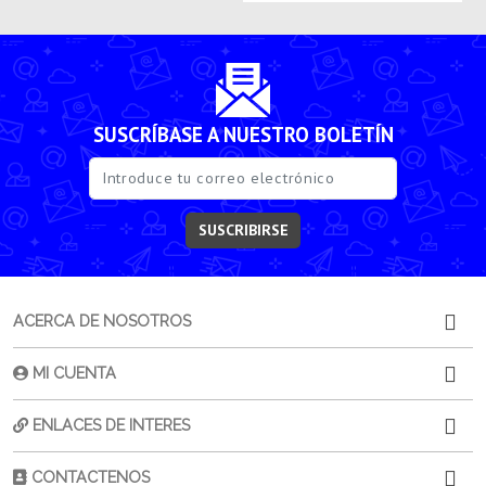
SUSCRÍBASE A NUESTRO BOLETÍN
SUSCRIBIRSE
ACERCA DE NOSOTROS
MI CUENTA
ENLACES DE INTERES
CONTACTENOS