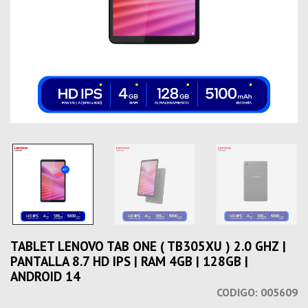
TABLET LENOVO TAB ONE ( TB305XU ) 2.0 GHZ |
PANTALLA 8.7 HD IPS | RAM 4GB | 128GB |
ANDROID 14
CODIGO:
005609