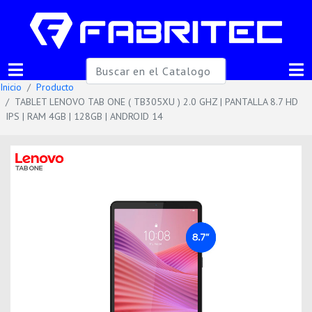
Inicio
Producto
TABLET LENOVO TAB ONE ( TB305XU ) 2.0 GHZ | PANTALLA 8.7 HD
IPS | RAM 4GB | 128GB | ANDROID 14