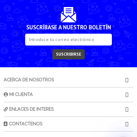
SUSCRÍBASE A NUESTRO BOLETÍN
SUSCRIBIRSE
ACERCA DE NOSOTROS
MI CUENTA
ENLACES DE INTERES
CONTACTENOS