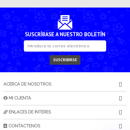
SUSCRÍBASE A NUESTRO BOLETÍN
SUSCRIBIRSE
ACERCA DE NOSOTROS
MI CUENTA
ENLACES DE INTERES
CONTACTENOS