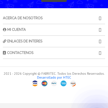
ACERCA DE NOSOTROS
MI CUENTA
ENLACES DE INTERES
CONTACTENOS
2021 -
2026
Copyright © FABRITEC. Todos los Derechos Reservados.
Desarrollado por HTEC