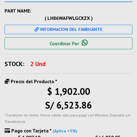
PART NAME:
( LH86WAFWLGCXZX )
INFORMACION DEL FABRICANTE
Coordinar Por
STOCK:
2 Und
Precio del Producto *
$ 1,902.00
S/ 6,523.86
* Condicion de Venta: Precio valido solo para pago con Efectivo, Deposito y/o
Transferecia.
Pago con Tarjeta *
(Aplica +5%)
-