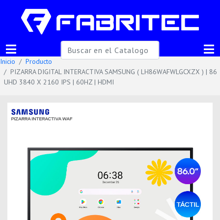
Inicio
Producto
PIZARRA DIGITAL INTERACTIVA SAMSUNG ( LH86WAFWLGCXZX ) | 86
UHD 3840 X 2160 IPS | 60HZ | HDMI