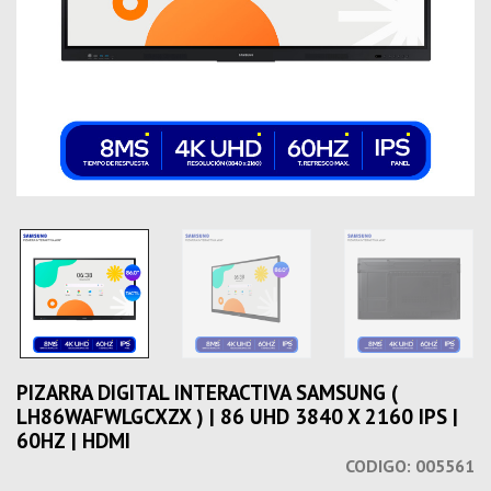
PIZARRA DIGITAL INTERACTIVA SAMSUNG (
LH86WAFWLGCXZX ) | 86 UHD 3840 X 2160 IPS |
60HZ | HDMI
CODIGO:
005561