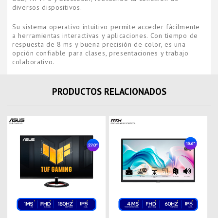
diversos dispositivos.
Su sistema operativo intuitivo permite acceder fácilmente
a herramientas interactivas y aplicaciones. Con tiempo de
respuesta de 8 ms y buena precisión de color, es una
opción confiable para clases, presentaciones y trabajo
colaborativo.
PRODUCTOS RELACIONADOS