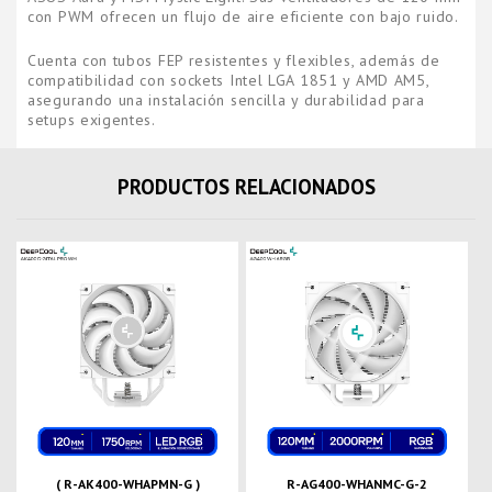
con PWM ofrecen un flujo de aire eficiente con bajo ruido.
Cuenta con tubos FEP resistentes y flexibles, además de
compatibilidad con sockets Intel LGA 1851 y AMD AM5,
asegurando una instalación sencilla y durabilidad para
setups exigentes.
PRODUCTOS RELACIONADOS
( R-AK400-WHAPMN-G )
R-AG400-WHANMC-G-2