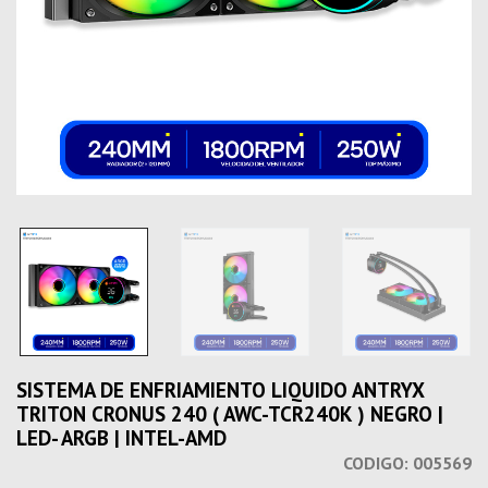
SISTEMA DE ENFRIAMIENTO LIQUIDO ANTRYX
TRITON CRONUS 240 ( AWC-TCR240K ) NEGRO |
LED- ARGB | INTEL-AMD
CODIGO:
005569