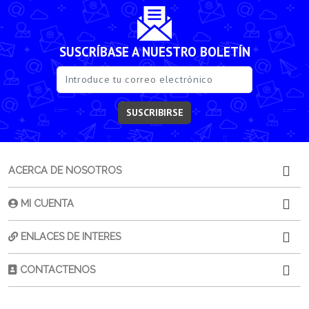
SUSCRÍBASE A NUESTRO BOLETÍN
SUSCRIBIRSE
ACERCA DE NOSOTROS
MI CUENTA
ENLACES DE INTERES
CONTACTENOS