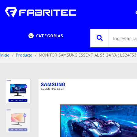
CATEGORIAS
Inicio
Producto
MONITOR SAMSUNG ESSENTIAL S3 24 VA ( LS24F330E