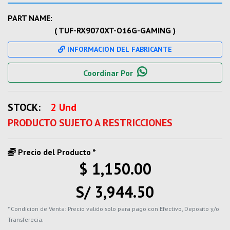
PART NAME:
( TUF-RX9070XT-O16G-GAMING )
INFORMACION DEL FABRICANTE
Coordinar Por
STOCK:
2 Und
PRODUCTO SUJETO A RESTRICCIONES
Precio del Producto *
$ 1,150.00
S/ 3,944.50
* Condicion de Venta: Precio valido solo para pago con Efectivo, Deposito y/o
Transferecia.