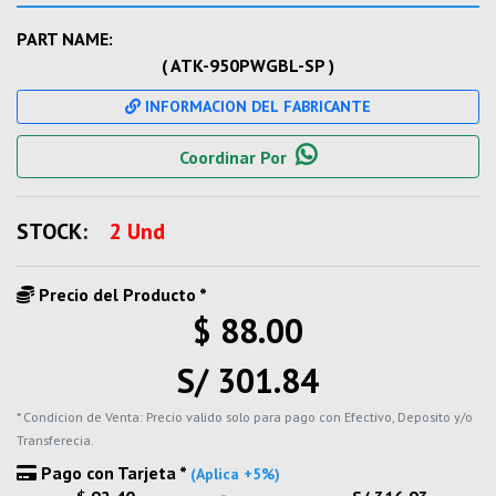
PART NAME:
( ATK-950PWGBL-SP )
INFORMACION DEL FABRICANTE
Coordinar Por
STOCK:
2 Und
Precio del Producto *
$ 88.00
S/ 301.84
* Condicion de Venta: Precio valido solo para pago con Efectivo, Deposito y/o
Transferecia.
Pago con Tarjeta *
(Aplica +5%)
-