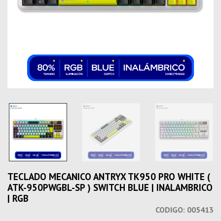
TECLADO MECANICO ANTRYX TK950 PRO WHITE (
ATK-950PWGBL-SP ) SWITCH BLUE | INALAMBRICO
| RGB
CODIGO:
005413