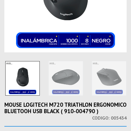
MOUSE LOGITECH M720 TRIATHLON ERGONOMICO
BLUETOOH USB BLACK ( 910-004790 )
CODIGO:
005434