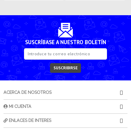
SUSCRÍBASE A NUESTRO BOLETÍN
SUSCRIBIRSE
ACERCA DE NOSOTROS
MI CUENTA
ENLACES DE INTERES