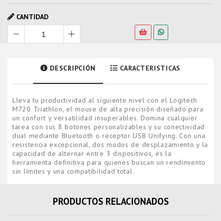
CANTIDAD
DESCRIPCIÓN
CARACTERISTICAS
Lleva tu productividad al siguiente nivel con el Logitech
M720 Triathlon, el mouse de alta precisión diseñado para
un confort y versatilidad insuperables. Domina cualquier
tarea con sus 8 botones personalizables y su conectividad
dual mediante Bluetooth o receptor USB Unifying. Con una
resistencia excepcional, dos modos de desplazamiento y la
capacidad de alternar entre 3 dispositivos, es la
herramienta definitiva para quienes buscan un rendimiento
sin límites y una compatibilidad total.
PRODUCTOS RELACIONADOS