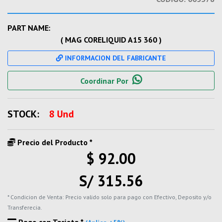
PART NAME:
( MAG CORELIQUID A15 360 )
INFORMACION DEL FABRICANTE
Coordinar Por
STOCK:
8 Und
Precio del Producto *
$ 92.00
S/ 315.56
* Condicion de Venta: Precio valido solo para pago con Efectivo, Deposito y/o
Transferecia.