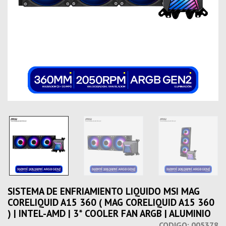
SISTEMA DE ENFRIAMIENTO LIQUIDO MSI MAG
CORELIQUID A15 360 ( MAG CORELIQUID A15 360
) | INTEL-AMD | 3* COOLER FAN ARGB | ALUMINIO
CODIGO:
005378