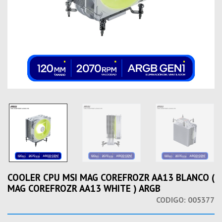
COOLER CPU MSI MAG COREFROZR AA13 BLANCO (
MAG COREFROZR AA13 WHITE ) ARGB
CODIGO:
005377