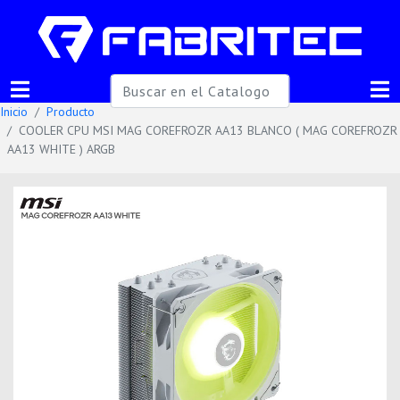
Inicio
Producto
COOLER CPU MSI MAG COREFROZR AA13 BLANCO ( MAG COREFROZR
AA13 WHITE ) ARGB