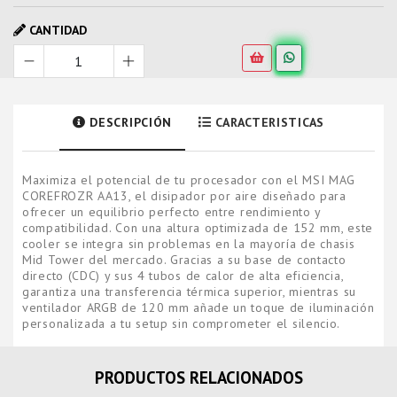
CANTIDAD
DESCRIPCIÓN
CARACTERISTICAS
Maximiza el potencial de tu procesador con el MSI MAG
COREFROZR AA13, el disipador por aire diseñado para
ofrecer un equilibrio perfecto entre rendimiento y
compatibilidad. Con una altura optimizada de 152 mm, este
cooler se integra sin problemas en la mayoría de chasis
Mid Tower del mercado. Gracias a su base de contacto
directo (CDC) y sus 4 tubos de calor de alta eficiencia,
garantiza una transferencia térmica superior, mientras su
ventilador ARGB de 120 mm añade un toque de iluminación
personalizada a tu setup sin comprometer el silencio.
PRODUCTOS RELACIONADOS