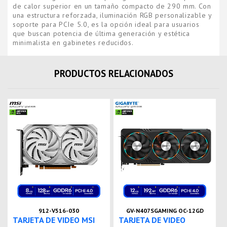
de calor superior en un tamaño compacto de 290 mm. Con
una estructura reforzada, iluminación RGB personalizable y
soporte para PCIe 5.0, es la opción ideal para usuarios
que buscan potencia de última generación y estética
minimalista en gabinetes reducidos.
PRODUCTOS RELACIONADOS
912-V516-030
GV-N407SGAMING OC-12GD
TARJETA DE VIDEO MSI
TARJETA DE VIDEO