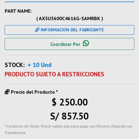
PART NAME:
( AX5U5600C4616G-SAMRBK )
INFORMACION DEL FABRICANTE
Coordinar Por
STOCK:
+ 10 Und
PRODUCTO SUJETO A RESTRICCIONES
Precio del Producto *
$ 250.00
S/ 857.50
* Condicion de Venta: Precio valido solo para pago con Efectivo, Deposito y/o
Transferecia.