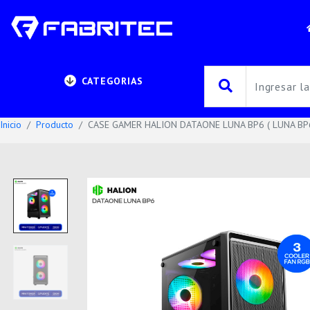
CATEGORIAS
Inicio
Producto
CASE GAMER HALION DATAONE LUNA BP6 ( LUNA BP6