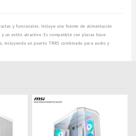
tas y funcionales. Incluye una fuente de alimentación
y un estilo atractivo. Es compatible con placas base
les, incluyendo un puerto TRRS combinado para audio y