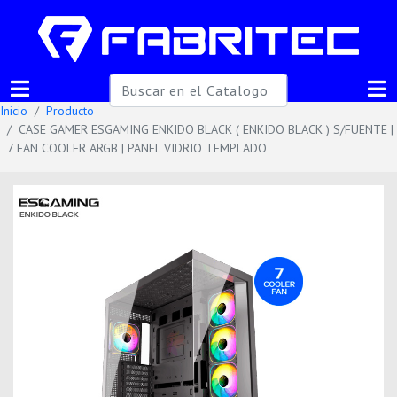
Inicio
Producto
CASE GAMER ESGAMING ENKIDO BLACK ( ENKIDO BLACK ) S/FUENTE |
7 FAN COOLER ARGB | PANEL VIDRIO TEMPLADO