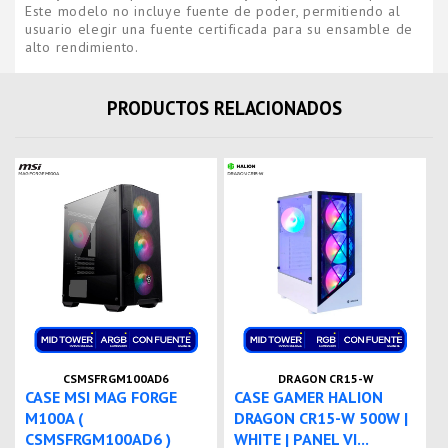
Este modelo no incluye fuente de poder, permitiendo al
usuario elegir una fuente certificada para su ensamble de
alto rendimiento.
PRODUCTOS RELACIONADOS
CSMSFRGM100AD6
DRAGON CR15-W
CASE MSI MAG FORGE
CASE GAMER HALION
M100A (
DRAGON CR15-W 500W |
CSMSFRGM100AD6 )
WHITE | PANEL VI...