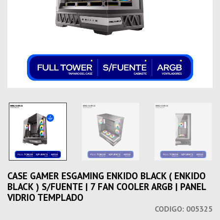
CASE GAMER ESGAMING ENKIDO BLACK ( ENKIDO
BLACK ) S/FUENTE | 7 FAN COOLER ARGB | PANEL
VIDRIO TEMPLADO
CODIGO:
005325