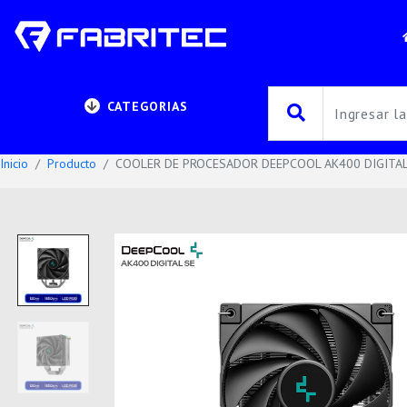
CATEGORIAS
Inicio
Producto
COOLER DE PROCESADOR DEEPCOOL AK400 DIGITAL 