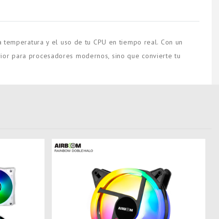
la temperatura y el uso de tu CPU en tiempo real. Con un
rior para procesadores modernos, sino que convierte tu