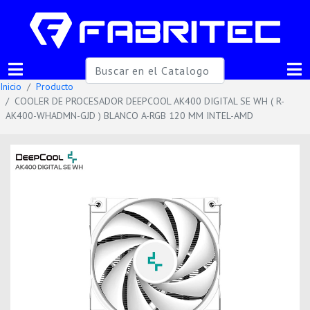
Inicio
Producto
COOLER DE PROCESADOR DEEPCOOL AK400 DIGITAL SE WH ( R-
AK400-WHADMN-GJD ) BLANCO A-RGB 120 MM INTEL-AMD