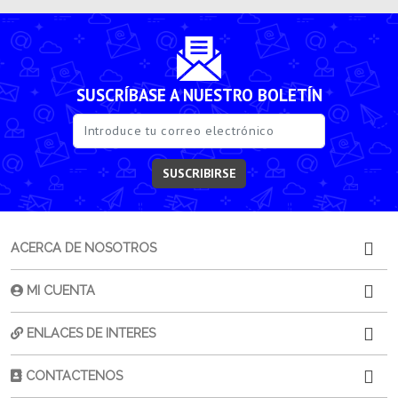
SUSCRÍBASE A NUESTRO BOLETÍN
SUSCRIBIRSE
ACERCA DE NOSOTROS
MI CUENTA
ENLACES DE INTERES
CONTACTENOS