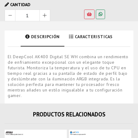
CANTIDAD
DESCRIPCIÓN
CARACTERISTICAS
El DeepCool AK400 Digital SE WH combina un rendimiento
de enfriamiento excepcional con un elegante toque
futurista. Monitoriza la temperatura y el uso de tu CPU en
tiempo real gracias a su pantalla de estado de perfil bajo
y deslúmbrate con la iluminación ARGB integrada. Es la
solución perfecta para mantener tu procesador fresco
mientras añades un estilo inigualable a tu configuración
gamer.
PRODUCTOS RELACIONADOS