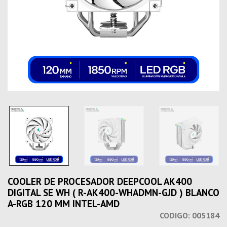
COOLER DE PROCESADOR DEEPCOOL AK400
DIGITAL SE WH ( R-AK400-WHADMN-GJD ) BLANCO
A-RGB 120 MM INTEL-AMD
CODIGO:
005184