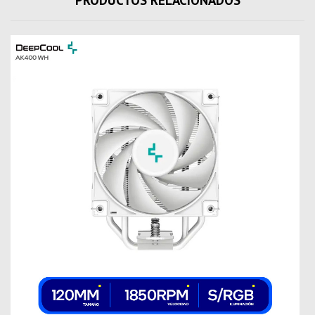
PRODUCTOS RELACIONADOS