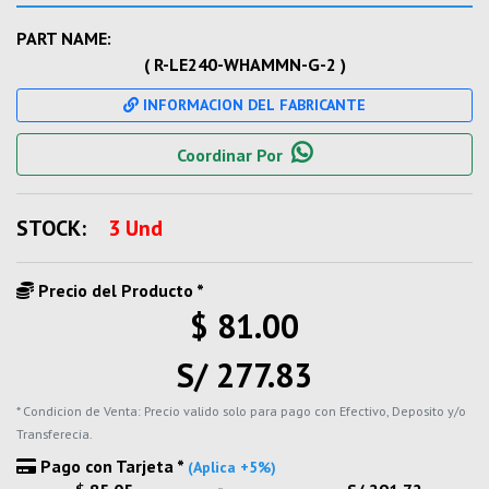
PART NAME:
( R-LE240-WHAMMN-G-2 )
INFORMACION DEL FABRICANTE
Coordinar Por
STOCK:
3 Und
Precio del Producto *
$ 81.00
S/ 277.83
* Condicion de Venta: Precio valido solo para pago con Efectivo, Deposito y/o
Transferecia.
Pago con Tarjeta *
(Aplica +5%)
-