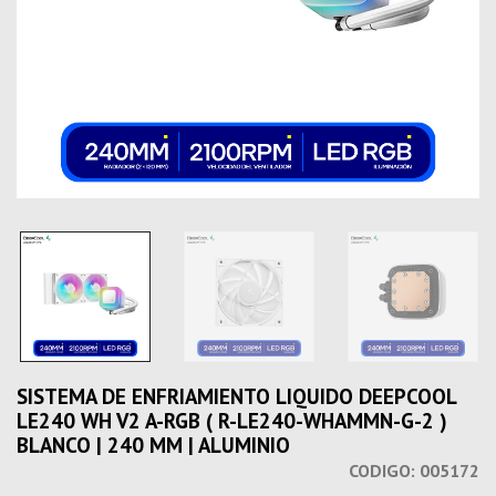
SISTEMA DE ENFRIAMIENTO LIQUIDO DEEPCOOL
LE240 WH V2 A-RGB ( R-LE240-WHAMMN-G-2 )
BLANCO | 240 MM | ALUMINIO
CODIGO:
005172