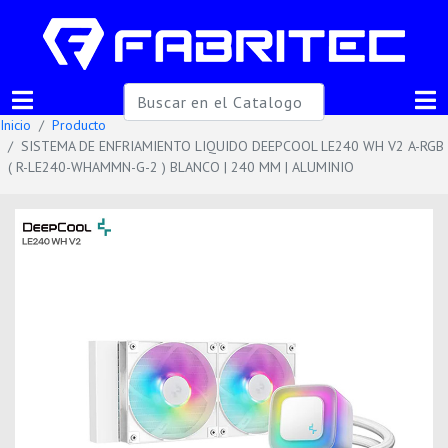
Inicio
Producto
SISTEMA DE ENFRIAMIENTO LIQUIDO DEEPCOOL LE240 WH V2 A-RGB
( R-LE240-WHAMMN-G-2 ) BLANCO | 240 MM | ALUMINIO